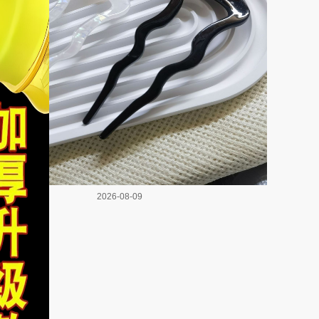
2026-08-09