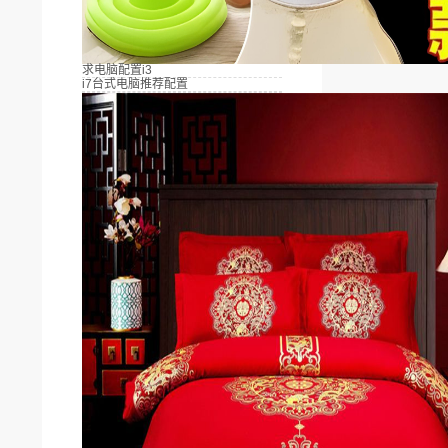
求电脑配置i3
i7台式电脑推荐配置