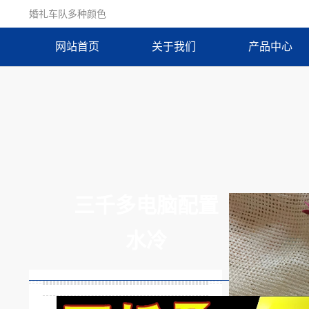
婚礼车队多种颜色
网站首页
关于我们
产品中心
三千多电脑配置
水冷