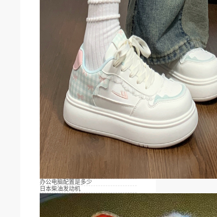
办公电脑配置是多少
日本柴油发动机